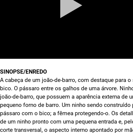
SINOPSE/ENREDO
A cabeça de um joão-de-barro, com destaque para o
bico. O pássaro entre os galhos de uma árvore. Ninh
joão-de-barro, que possuem a aparência externa de 
pequeno forno de barro. Um ninho sendo construído 
pássaro com o bico; a fêmea protegendo-o. Os deta
de um ninho pronto com uma pequena entrada e, pel
corte transversal, o aspecto interno apontado por m