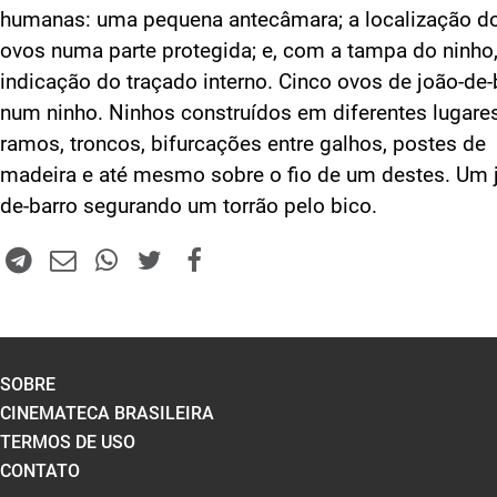
humanas: uma pequena antecâmara; a localização d
ovos numa parte protegida; e, com a tampa do ninho,
indicação do traçado interno. Cinco ovos de joão-de-
num ninho. Ninhos construídos em diferentes lugare
ramos, troncos, bifurcações entre galhos, postes de
madeira e até mesmo sobre o fio de um destes. Um 
de-barro segurando um torrão pelo bico.
SOBRE
CINEMATECA BRASILEIRA
TERMOS DE USO
CONTATO