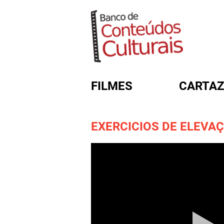
FILMES
CARTAZ
EXERCICIOS DE ELEVA
FORMULÁRIO DE BUSC