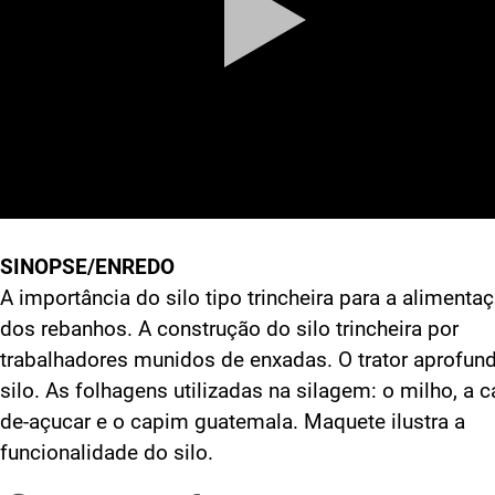
SINOPSE/ENREDO
A importância do silo tipo trincheira para a alimenta
dos rebanhos. A construção do silo trincheira por
trabalhadores munidos de enxadas. O trator aprofun
silo. As folhagens utilizadas na silagem: o milho, a c
de-açucar e o capim guatemala. Maquete ilustra a
funcionalidade do silo.