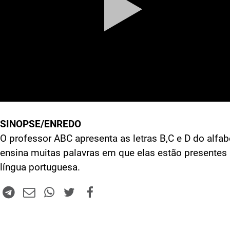
SINOPSE/ENREDO
O professor ABC apresenta as letras B,C e D do alfab
ensina muitas palavras em que elas estão presentes
língua portuguesa.