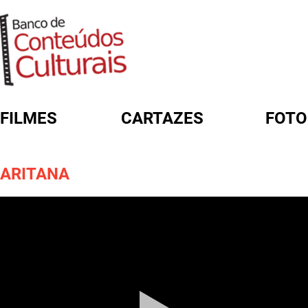
FILMES
CARTAZES
FOTO
FORMULÁRIO DE BUSCA
ARITANA