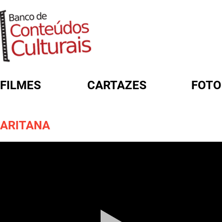
FILMES
CARTAZES
FOTO
FORMULÁRIO DE BUSCA
ARITANA