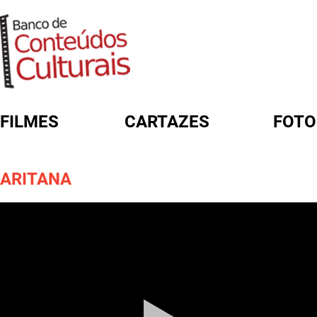
FILMES
CARTAZES
FOTO
FORMULÁRIO DE BUSCA
ARITANA