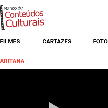
FILMES
CARTAZES
FOTO
FORMULÁRIO DE BUSCA
ARITANA