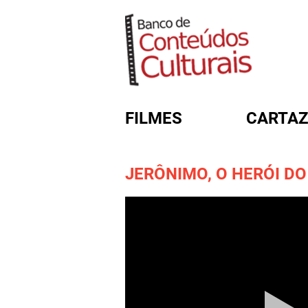
FILMES
CARTAZ
JERÔNIMO, O HERÓI D
FORMULÁRIO DE BUSC