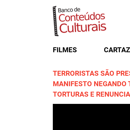
FILMES
CARTAZ
TERRORISTAS SÃO PRE
FORMULÁRIO DE BUSC
MANIFESTO NEGANDO 
TORTURAS E RENUNCIA