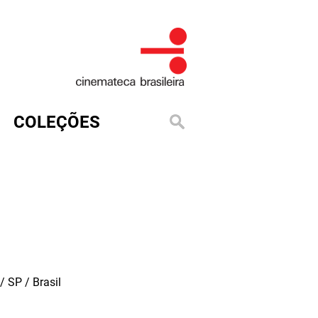
COLEÇÕES
 SP / Brasil