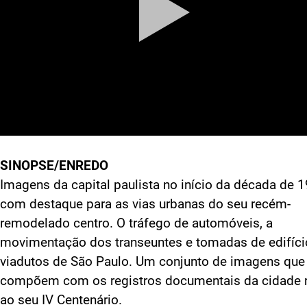
SINOPSE/ENREDO
Imagens da capital paulista no início da década de 1
com destaque para as vias urbanas do seu recém-
remodelado centro. O tráfego de automóveis, a
movimentação dos transeuntes e tomadas de edifíci
viadutos de São Paulo. Um conjunto de imagens que
compõem com os registros documentais da cidade
ao seu IV Centenário.