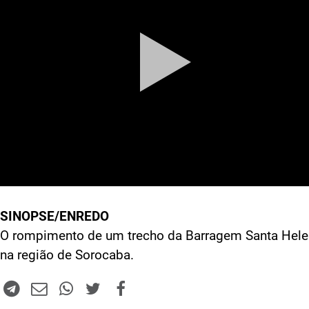
SINOPSE/ENREDO
O rompimento de um trecho da Barragem Santa Hele
na região de Sorocaba.