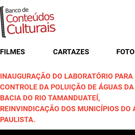
FILMES
CARTAZES
FOTO
FORMULÁRIO DE BUSCA
INAUGURAÇÃO DO LABORATÓRIO PARA
CONTROLE DA POLUIÇÃO DE ÁGUAS DA
BACIA DO RIO TAMANDUATEÍ,
REINVINDICAÇÃO DOS MUNICÍPIOS DO 
PAULISTA.