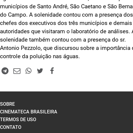
municípios de Santo André, São Caetano e São Bern
do Campo. A solenidade contou com a presença dos
chefes dos executivos dos três municípios e demais
autoridades que visitaram o laboratório de análises. 
solenidade também contou com a presença do sr.
Antonio Pezzolo, que discursou sobre a importância
controle da poluição nas águas.
SOBRE
CINEMATECA BRASILEIRA
TERMOS DE USO
CONTATO