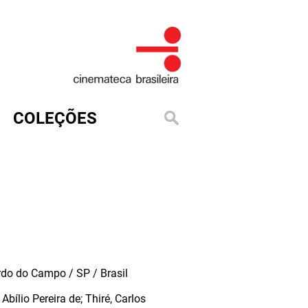
COLEÇÕES
do do Campo / SP / Brasil
Abílio Pereira de; Thiré, Carlos