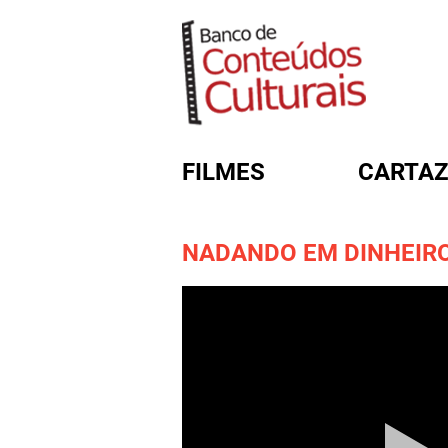
FILMES
CARTAZ
NADANDO EM DINHEIR
FORMULÁRIO DE BUSC