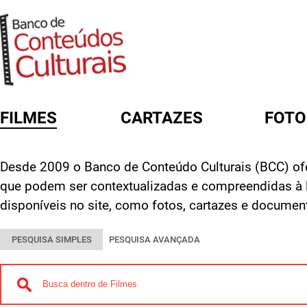
FILMES
CARTAZES
FOTO
FORMULÁRIO DE BUSCA
Desde 2009 o Banco de Conteúdo Culturais (BCC) ofe
que podem ser contextualizadas e compreendidas à 
disponíveis no site, como fotos, cartazes e documen
PESQUISA SIMPLES
PESQUISA AVANÇADA