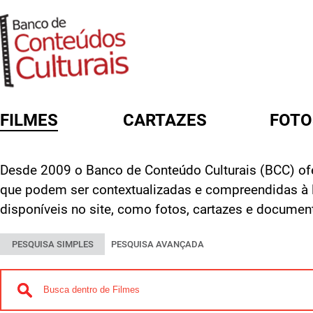
FILMES
CARTAZES
FOTO
FORMULÁRIO DE BUSCA
Desde 2009 o Banco de Conteúdo Culturais (BCC) ofe
que podem ser contextualizadas e compreendidas à 
disponíveis no site, como fotos, cartazes e documen
PESQUISA SIMPLES
PESQUISA AVANÇADA