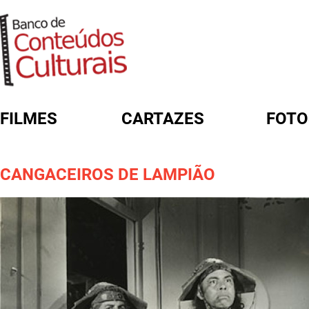
FILMES
CARTAZES
FOTO
FORMULÁRIO DE BUSCA
CANGACEIROS DE LAMPIÃO