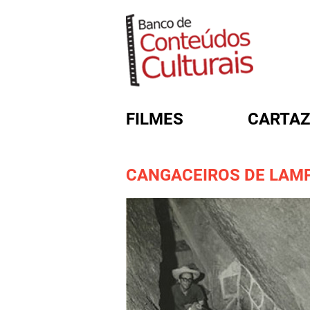
FILMES
CARTAZ
CANGACEIROS DE LAM
FORMULÁRIO DE BUSC