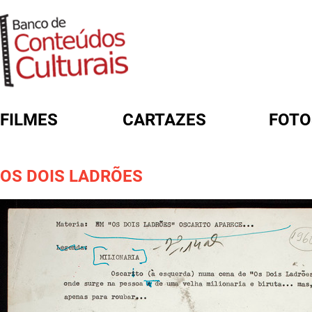
FILMES
CARTAZES
FOTO
FORMULÁRIO DE BUSCA
OS DOIS LADRÕES