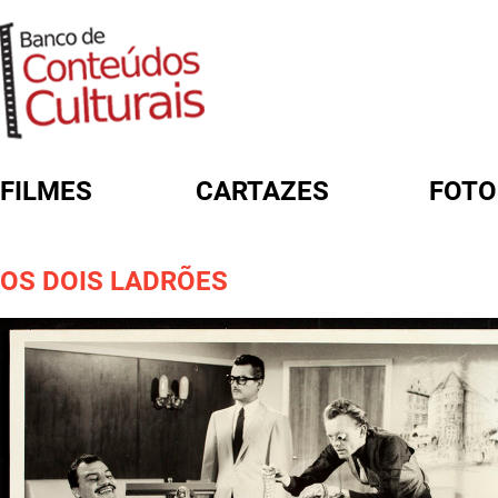
FILMES
CARTAZES
FOTO
FORMULÁRIO DE BUSCA
OS DOIS LADRÕES