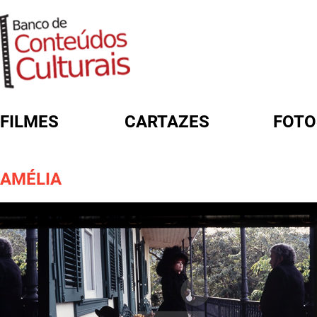
FILMES
CARTAZES
FOTO
FORMULÁRIO DE BUSCA
AMÉLIA