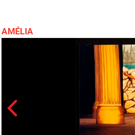
AMÉLIA