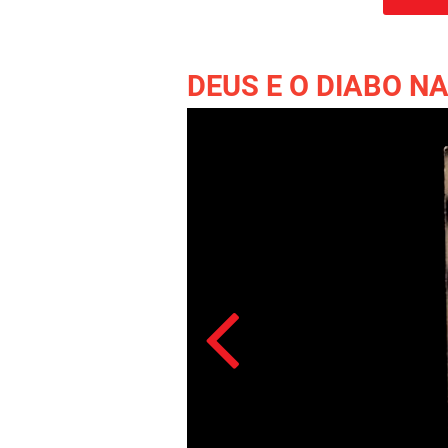
DEUS E