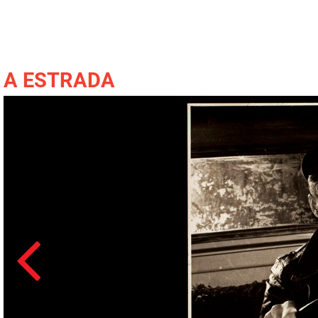
A ESTRADA