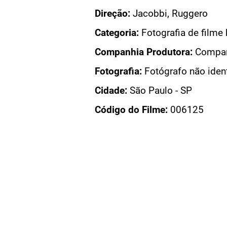
Direção:
Jacobbi, Ruggero
Categoria:
Fotografia de filme 
Companhia Produtora:
Companh
Fotografia:
Fotógrafo não iden
Cidade:
São Paulo - SP
Código do Filme:
006125