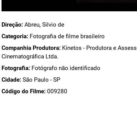
Acesso: FB_1259_002
Direção:
Abreu, Silvio de
Categoria:
Fotografia de filme brasileiro
Companhia Produtora:
Kinetos - Produtora e Assess
Cinematográfica Ltda.
Fotografia:
Fotógrafo não identificado
Cidade:
São Paulo - SP
Código do Filme:
009280