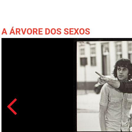
A ÁRVORE DOS SEXOS