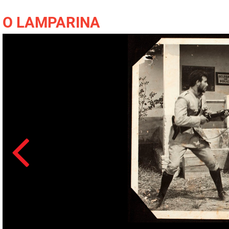
O LAMPARINA