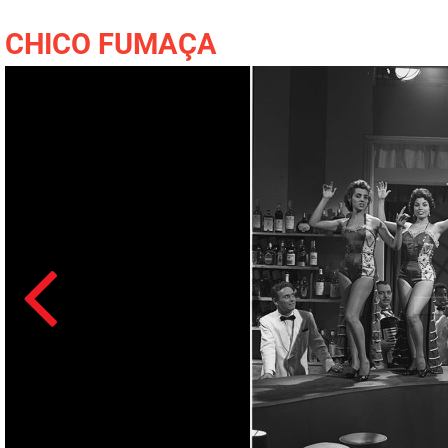
CHICO FUMAÇA