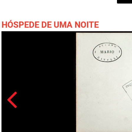
HÓSPEDE DE UMA NOITE