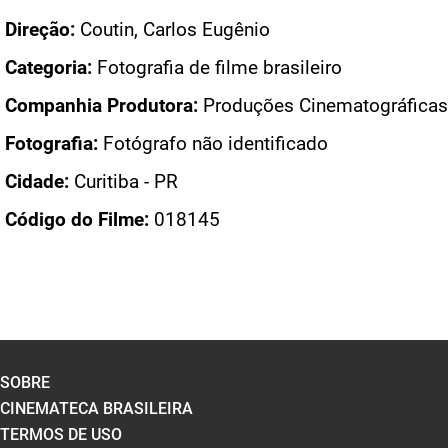
Direção:
Coutin, Carlos Eugênio
Categoria:
Fotografia de filme brasileiro
Companhia Produtora:
Produções Cinematográficas
Fotografia:
Fotógrafo não identificado
Cidade:
Curitiba - PR
Código do Filme:
018145
SOBRE
CINEMATECA BRASILEIRA
TERMOS DE USO