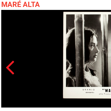
MARÉ ALTA
Acesso: FB_0063_002