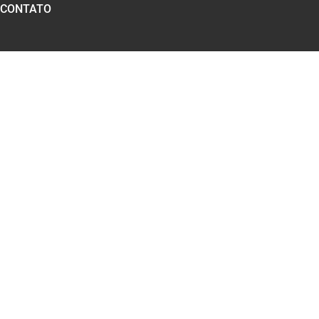
CONTATO