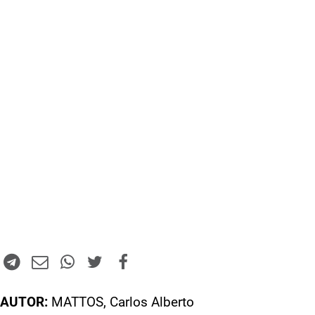
AUTOR:
MATTOS, Carlos Alberto