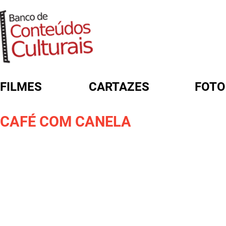
FILMES
CARTAZES
FOTO
FORMULÁRIO DE BUSCA
CAFÉ COM CANELA