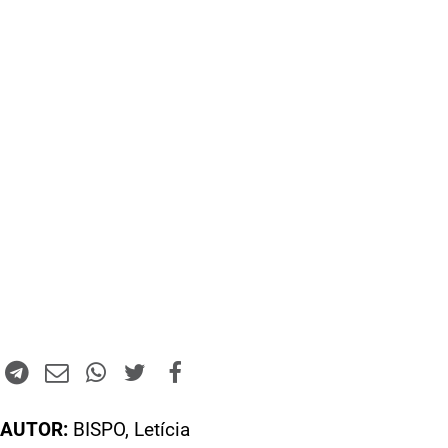
AUTOR:
BISPO, Letícia