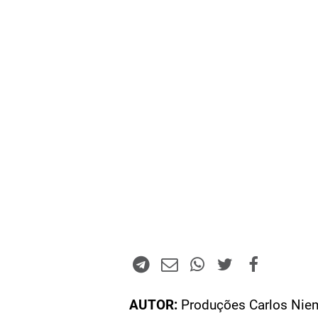
AUTOR:
Produções Carlos Niem