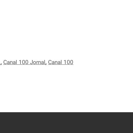
.
,
Canal 100 Jornal
,
Canal 100