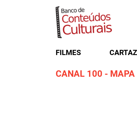
FILMES
CARTAZ
CANAL 100 - MAPA 
FORMULÁRIO DE BUSC