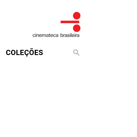
COLEÇÕES