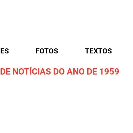
ES
FOTOS
TEXTOS
DE NOTÍCIAS DO ANO DE 1959
A