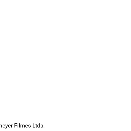
eyer Filmes Ltda.