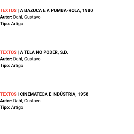
TEXTOS
|
A BAZUCA E A POMBA-ROLA
, 1980
Autor:
Dahl, Gustavo
Tipo:
Artigo
TEXTOS
|
A TELA NO PODER
, S.D.
Autor:
Dahl, Gustavo
Tipo:
Artigo
TEXTOS
|
CINEMATECA E INDÚSTRIA
, 1958
Autor:
Dahl, Gustavo
Tipo:
Artigo