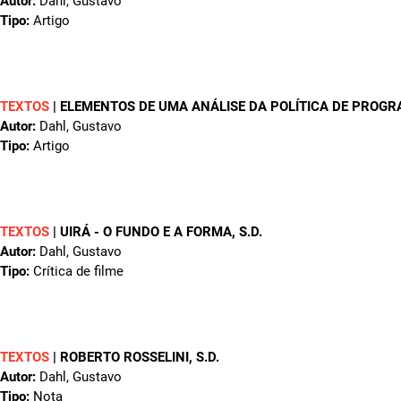
Autor:
Dahl, Gustavo
Tipo:
Artigo
TEXTOS
|
ELEMENTOS DE UMA ANÁLISE DA POLÍTICA DE PROGR
Autor:
Dahl, Gustavo
Tipo:
Artigo
TEXTOS
|
UIRÁ - O FUNDO E A FORMA
, S.D.
Autor:
Dahl, Gustavo
Tipo:
Crítica de filme
TEXTOS
|
ROBERTO ROSSELINI
, S.D.
Autor:
Dahl, Gustavo
Tipo:
Nota