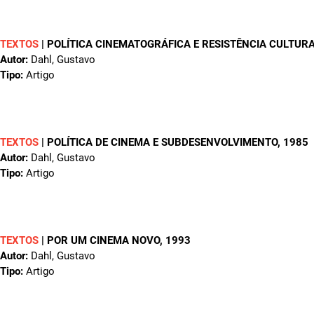
TEXTOS
|
POLÍTICA CINEMATOGRÁFICA E RESISTÊNCIA CULTUR
Autor:
Dahl, Gustavo
Tipo:
Artigo
TEXTOS
|
POLÍTICA DE CINEMA E SUBDESENVOLVIMENTO
, 1985
Autor:
Dahl, Gustavo
Tipo:
Artigo
TEXTOS
|
POR UM CINEMA NOVO
, 1993
Autor:
Dahl, Gustavo
Tipo:
Artigo