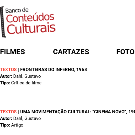
FILMES
CARTAZES
FOTO
TEXTOS
|
FRONTEIRAS DO INFERNO
, 1958
FORMULÁRIO DE BUSCA
Autor:
Dahl, Gustavo
Tipo:
Crítica de filme
TEXTOS
|
UMA MOVIMENTAÇÃO CULTURAL: "CINEMA NOVO"
, 19
Autor:
Dahl, Gustavo
Tipo:
Artigo