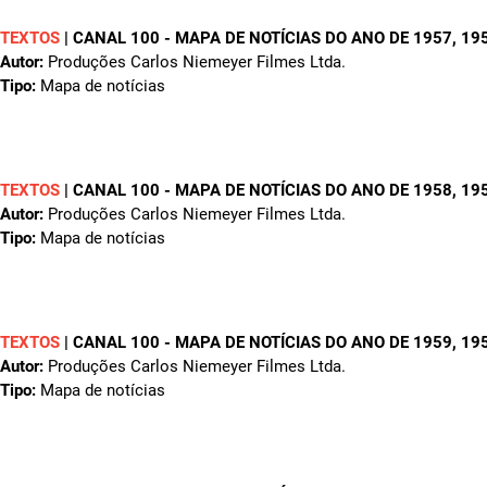
TEXTOS
|
CANAL 100 - MAPA DE NOTÍCIAS DO ANO DE 1957
, 19
Autor:
Produções Carlos Niemeyer Filmes Ltda.
Tipo:
Mapa de notícias
TEXTOS
|
CANAL 100 - MAPA DE NOTÍCIAS DO ANO DE 1958
, 19
Autor:
Produções Carlos Niemeyer Filmes Ltda.
Tipo:
Mapa de notícias
TEXTOS
|
CANAL 100 - MAPA DE NOTÍCIAS DO ANO DE 1959
, 19
Autor:
Produções Carlos Niemeyer Filmes Ltda.
Tipo:
Mapa de notícias