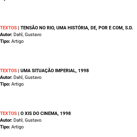
TEXTOS
|
TENSÃO NO RIO, UMA HISTÓRIA, DE, POR E COM
, S.D.
Autor:
Dahl, Gustavo
Tipo:
Artigo
TEXTOS
|
UMA SITUAÇÃO IMPERIAL
, 1998
Autor:
Dahl, Gustavo
Tipo:
Artigo
TEXTOS
|
O XIS DO CINEMA
, 1998
Autor:
Dahl, Gustavo
Tipo:
Artigo