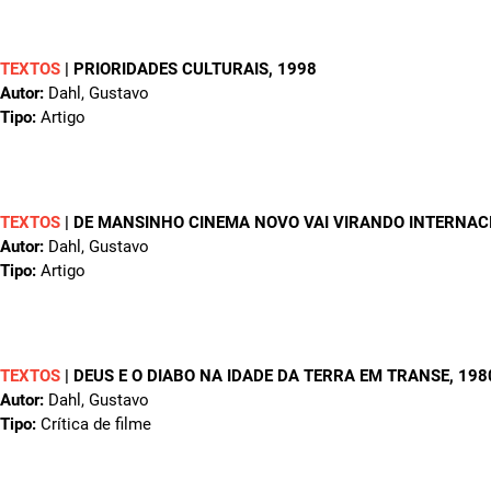
TEXTOS
|
PRIORIDADES CULTURAIS
, 1998
Autor:
Dahl, Gustavo
Tipo:
Artigo
TEXTOS
|
DE MANSINHO CINEMA NOVO VAI VIRANDO INTERNAC
Autor:
Dahl, Gustavo
Tipo:
Artigo
TEXTOS
|
DEUS E O DIABO NA IDADE DA TERRA EM TRANSE
, 198
Autor:
Dahl, Gustavo
Tipo:
Crítica de filme