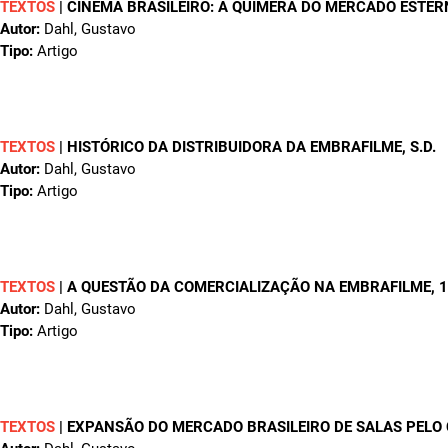
TEXTOS
|
CINEMA BRASILEIRO: A QUIMERA DO MERCADO ESTERN
Autor:
Dahl, Gustavo
Tipo:
Artigo
TEXTOS
|
HISTÓRICO DA DISTRIBUIDORA DA EMBRAFILME
, S.D.
Autor:
Dahl, Gustavo
Tipo:
Artigo
TEXTOS
|
A QUESTÃO DA COMERCIALIZAÇÃO NA EMBRAFILME
, 
Autor:
Dahl, Gustavo
Tipo:
Artigo
TEXTOS
|
EXPANSÃO DO MERCADO BRASILEIRO DE SALAS PELO