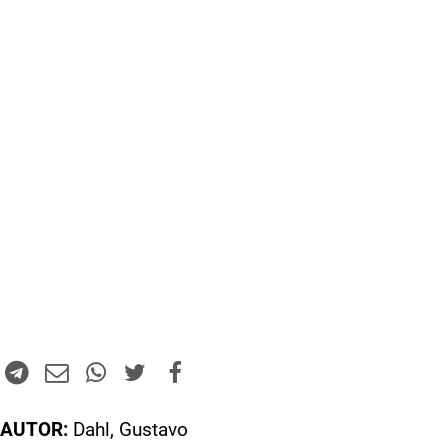
AUTOR:
Dahl, Gustavo