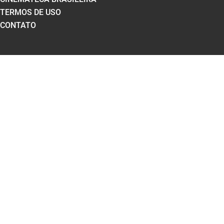
TERMOS DE USO
CONTATO