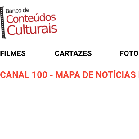
FILMES
CARTAZES
FOTO
FORMULÁRIO DE BUSCA
CANAL 100 - MAPA DE NOTÍCIAS