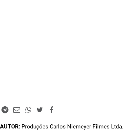
AUTOR:
Produções Carlos Niemeyer Filmes Ltda.