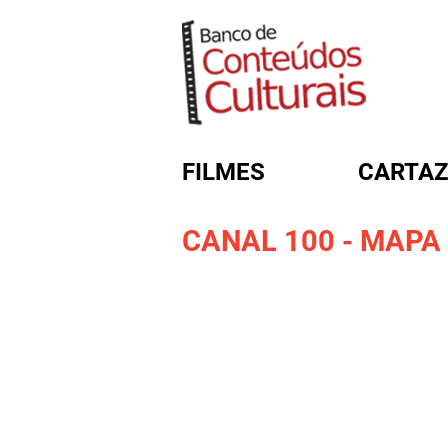
FILMES
CARTAZ
CANAL 100 - MAPA 
FORMULÁRIO DE BUSC