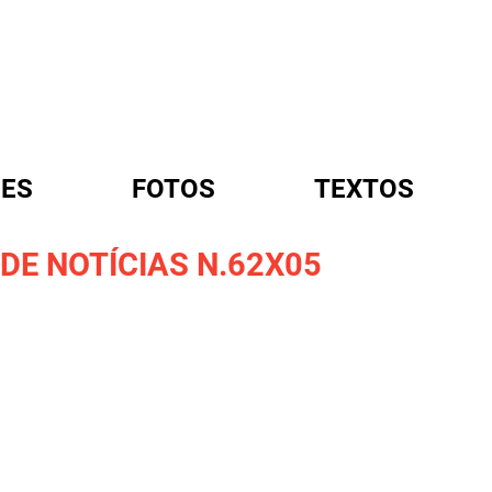
ES
FOTOS
TEXTOS
DE NOTÍCIAS N.62X05
A