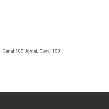
.
,
Canal 100 Jornal
,
Canal 100