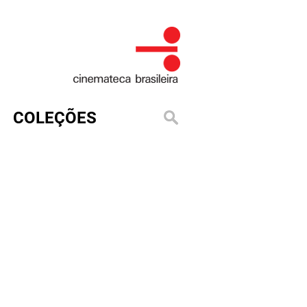
COLEÇÕES