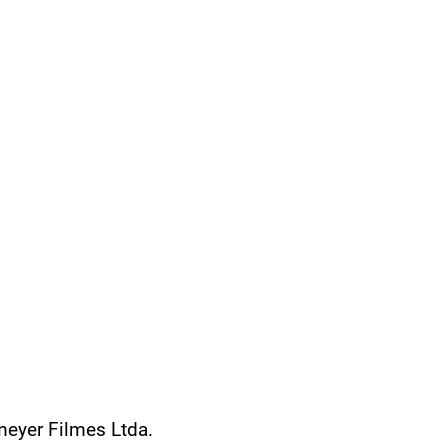
eyer Filmes Ltda.