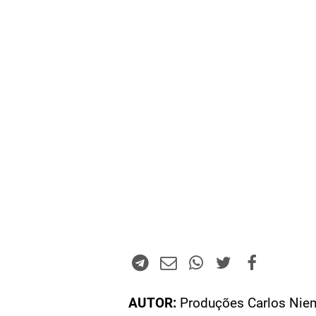
AUTOR:
Produções Carlos Niem