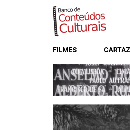
FILMES
CARTAZ
FORMULÁRIO DE BUSC