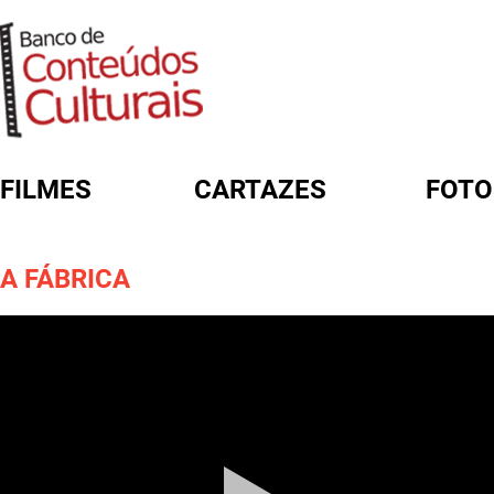
FILMES
CARTAZES
FOTO
FORMULÁRIO DE BUSCA
A FÁBRICA