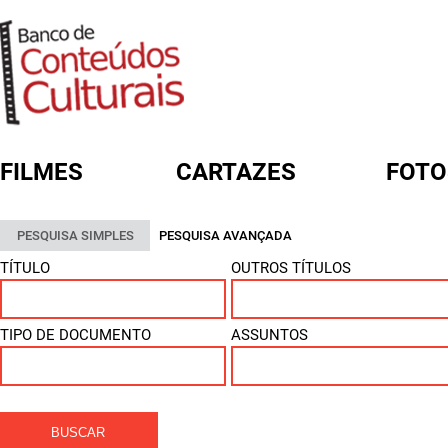
FILMES
CARTAZES
FOTO
FORMULÁRIO DE BUSCA
PESQUISA SIMPLES
PESQUISA AVANÇADA
TÍTULO
OUTROS TÍTULOS
TIPO DE DOCUMENTO
ASSUNTOS