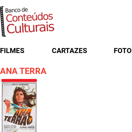
FILMES
CARTAZES
FOTO
FORMULÁRIO DE BUSCA
ANA TERRA