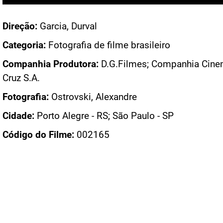
Direção:
Garcia, Durval
Categoria:
Fotografia de filme brasileiro
Companhia Produtora:
D.G.Filmes; Companhia Cine
Cruz S.A.
Fotografia:
Ostrovski, Alexandre
Cidade:
Porto Alegre - RS; São Paulo - SP
Código do Filme:
002165