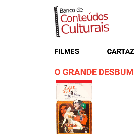
FILMES
CARTAZ
O GRANDE DESBUM
FORMULÁRIO DE BUSC