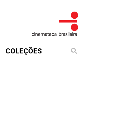
COLEÇÕES