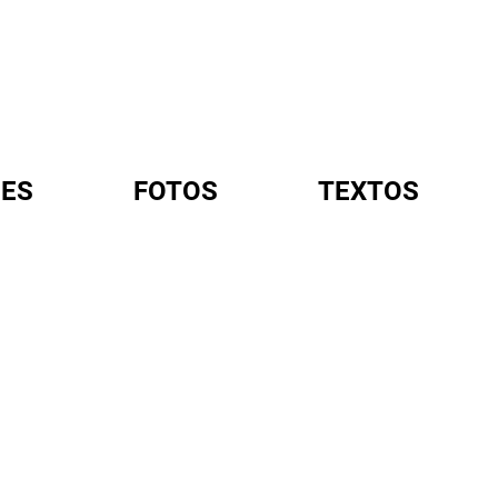
ES
FOTOS
TEXTOS
A