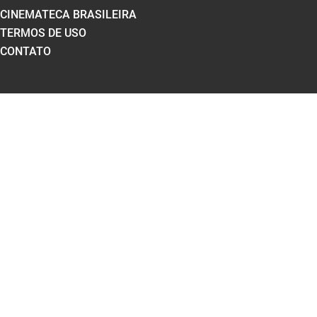
CINEMATECA BRASILEIRA
TERMOS DE USO
CONTATO