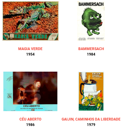
MAGIA VERDE
BAMMERSACH
1954
1984
CÉU ABERTO
GAIJIN, CAMINHOS DA LIBERDADE
1986
1979