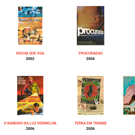
ROCHA QUE VOA
PROCURADAS
2002
2004
O BANDIDO DA LUZ VERMELHA
TERRA EM TRANSE
2006
2006