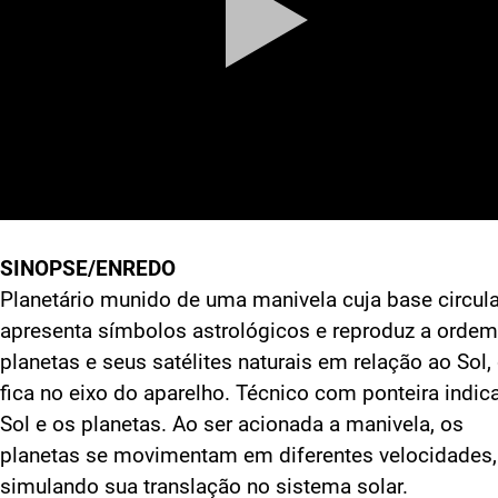
SINOPSE/ENREDO
Planetário munido de uma manivela cuja base circula
apresenta símbolos astrológicos e reproduz a orde
planetas e seus satélites naturais em relação ao Sol,
fica no eixo do aparelho. Técnico com ponteira indic
Sol e os planetas. Ao ser acionada a manivela, os
planetas se movimentam em diferentes velocidades,
simulando sua translação no sistema solar.