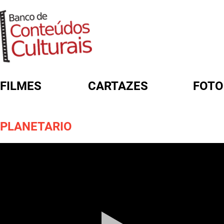
FILMES
CARTAZES
FOTO
FORMULÁRIO DE BUSCA
PLANETARIO