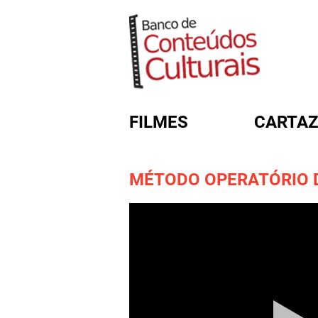
FILMES
CARTAZ
MÉTODO OPERATÓRIO DO
FORMULÁRIO DE BUSC