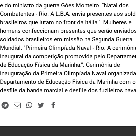
e do ministro da guerra Góes Monteiro. "Natal dos
Combatentes - Rio: A L.B.A. envia presentes aos sol
brasileiros que lutam no front da Itália.". Mulheres e
homens confeccionam presentes que serão enviado
soldados brasileiros em missão na Segunda Guerra
Mundial. "Primeira Olimpíada Naval - Rio: A cerimôni
inaugural da competição promovida pelo Departame
de Educação Física da Marinha.". Cerimônia de
inauguração da Primeira Olimpíada Naval organizada
Departamento de Educação Física da Marinha com o
desfile da banda marcial e desfile dos fuzileiros nava