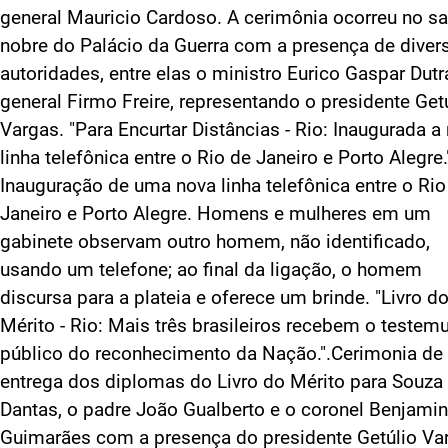
general Mauricio Cardoso. A cerimônia ocorreu no sa
nobre do Palácio da Guerra com a presença de diver
autoridades, entre elas o ministro Eurico Gaspar Dutr
general Firmo Freire, representando o presidente Get
Vargas. "Para Encurtar Distâncias - Rio: Inaugurada a
linha telefônica entre o Rio de Janeiro e Porto Alegre.
Inauguração de uma nova linha telefônica entre o Rio
Janeiro e Porto Alegre. Homens e mulheres em um
gabinete observam outro homem, não identificado,
usando um telefone; ao final da ligação, o homem
discursa para a plateia e oferece um brinde. "Livro d
Mérito - Rio: Mais três brasileiros recebem o testem
público do reconhecimento da Nação.".Cerimonia de
entrega dos diplomas do Livro do Mérito para Souza
Dantas, o padre João Gualberto e o coronel Benjamin
Guimarães com a presença do presidente Getúlio Va