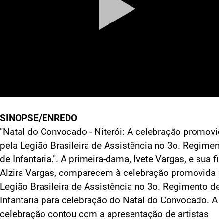
SINOPSE/ENREDO
"Natal do Convocado - Niterói: A celebração promov
pela Legião Brasileira de Assistência no 3o. Regime
de Infantaria.". A primeira-dama, Ivete Vargas, e sua fi
Alzira Vargas, comparecem à celebração promovida 
Legião Brasileira de Assistência no 3o. Regimento d
Infantaria para celebração do Natal do Convocado. A
celebração contou com a apresentação de artistas