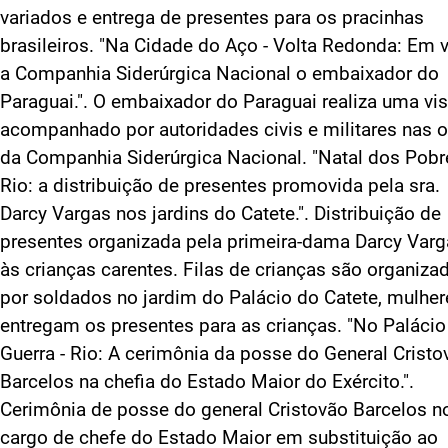
variados e entrega de presentes para os pracinhas
brasileiros. "Na Cidade do Aço - Volta Redonda: Em v
a Companhia Siderúrgica Nacional o embaixador do
Paraguai.". O embaixador do Paraguai realiza uma visi
acompanhado por autoridades civis e militares nas 
da Companhia Siderúrgica Nacional. "Natal dos Pobr
Rio: a distribuição de presentes promovida pela sra.
Darcy Vargas nos jardins do Catete.". Distribuição de
presentes organizada pela primeira-dama Darcy Var
às crianças carentes. Filas de crianças são organiza
por soldados no jardim do Palácio do Catete, mulher
entregam os presentes para as crianças. "No Palácio
Guerra - Rio: A cerimônia da posse do General Cristo
Barcelos na chefia do Estado Maior do Exército.".
Cerimônia de posse do general Cristovão Barcelos n
cargo de chefe do Estado Maior em substituição ao