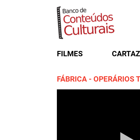
FILMES
CARTAZ
FÁBRICA - OPERÁRIOS
FORMULÁRIO DE BUSC