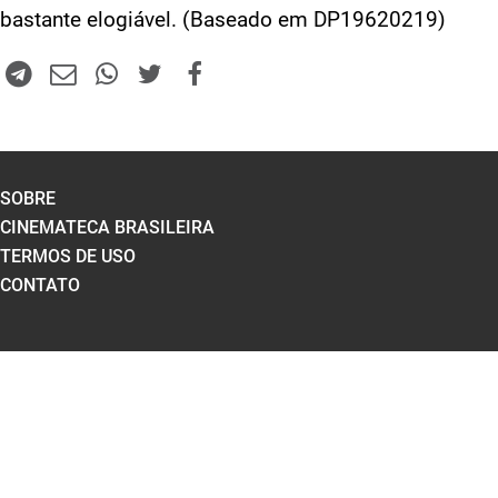
bastante elogiável. (Baseado em DP19620219)
SOBRE
CINEMATECA BRASILEIRA
TERMOS DE USO
CONTATO