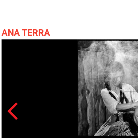
ANA TERRA